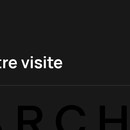
re visite