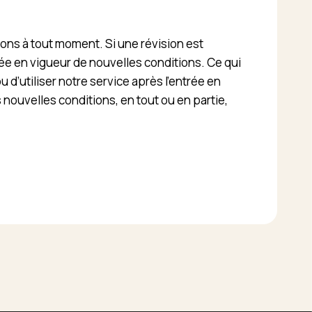
ions à tout moment. Si une révision est
rée en vigueur de nouvelles conditions. Ce qui
d’utiliser notre service après l’entrée en
 nouvelles conditions, en tout ou en partie,