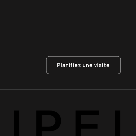
Planifiez une visite