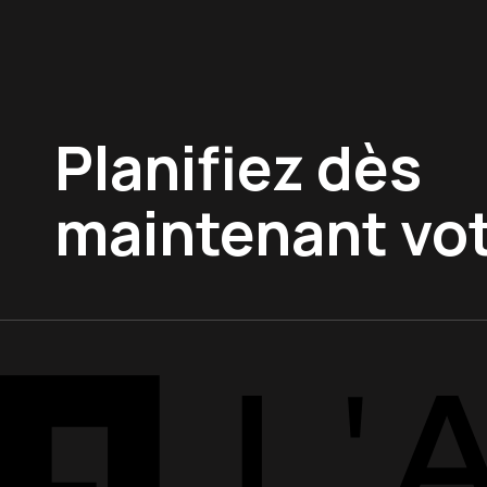
Planifiez dès
maintenant vot