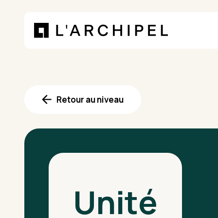
Panneau de gestion des cookies
Retour au niveau
Unité