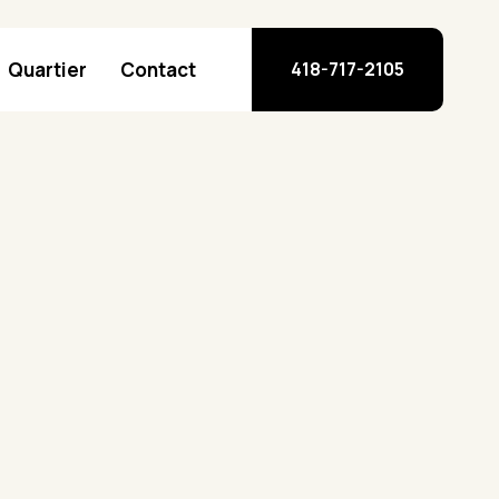
Quartier
Contact
418-717-2105