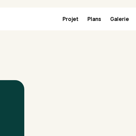
Projet
Plans
Galerie